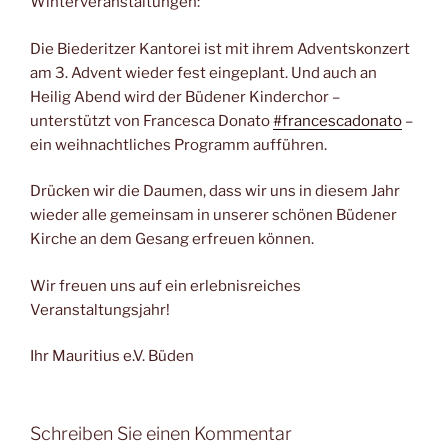
Winterveranstaltungen:
Die Biederitzer Kantorei ist mit ihrem Adventskonzert
am 3. Advent wieder fest eingeplant. Und auch an
Heilig Abend wird der Büdener Kinderchor –
unterstützt von Francesca Donato
#francescadonato
–
ein weihnachtliches Programm aufführen.
Drücken wir die Daumen, dass wir uns in diesem Jahr
wieder alle gemeinsam in unserer schönen Büdener
Kirche an dem Gesang erfreuen können.
Wir freuen uns auf ein erlebnisreiches
Veranstaltungsjahr!
Ihr Mauritius e.V. Büden
Schreiben Sie einen Kommentar