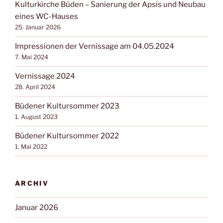
Kulturkirche Büden – Sanierung der Apsis und Neubau
eines WC-Hauses
25. Januar 2026
Impressionen der Vernissage am 04.05.2024
7. Mai 2024
Vernissage 2024
28. April 2024
Büdener Kultursommer 2023
1. August 2023
Büdener Kultursommer 2022
1. Mai 2022
ARCHIV
Januar 2026