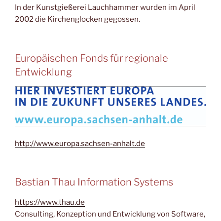
In der Kunstgießerei Lauchhammer wurden im April
2002 die Kirchenglocken gegossen.
Europäischen Fonds für regionale
Entwicklung
http://www.europa.sachsen-anhalt.de
Bastian Thau Information Systems
https://www.thau.de
Consulting, Konzeption und Entwicklung von Software,