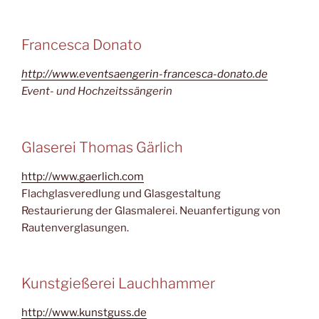
Francesca Donato
http://www.eventsaengerin-francesca-donato.de
Event- und Hochzeitssängerin
Glaserei Thomas Gärlich
http://www.gaerlich.com
Flachglasveredlung und Glasgestaltung
Restaurierung der Glasmalerei. Neuanfertigung von
Rautenverglasungen.
Kunstgießerei Lauchhammer
http://www.kunstguss.de